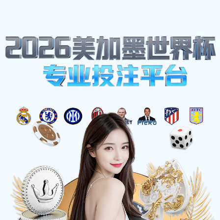
龙岩市卖嫌之门195号
+13966463182
vzzvywx@126.com
工作时间: 上午9点 - 下午6点
体育明星
首页
-
体育明星