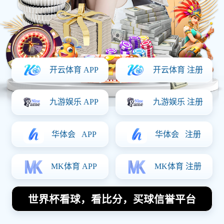
巴特与切尔西历史交锋回顾及战绩分
析探讨
2025-08-03 12:08:52
本文将对巴特与切尔西之间的历史交锋进行全面回
顾和战绩分析，旨在深入探讨这两支球队在不同赛
季中的表现及其交手记录。首先，会从历史交锋的
次数与场次入手，分析双方在比赛中展现出的战术
特点和风格。其次，将讨论两队在各自联赛中所取
得的成绩，以及这些成绩如何影响他们在相互对抗
中的表现。随后，我们还将着重分析一些经典比
赛，回顾那些难忘的瞬间，并探讨其中的关键因
素。最后，将总结出巴特与切尔西交锋的整体趋势
及未来可能的发展方向，以期为读者提供一个更清
晰的视角。
1、历史交锋次数统计
巴特足球俱乐部与切尔西足球俱乐部之间的交锋记