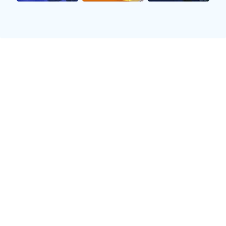
佳的状态。
2、球员表现出色
在飞扬足球比赛中，球员们的表现可圈可点，展现
了他们高超的技艺和顽强的斗志。每一位球员都在
比赛中全力以赴，努力为球队争取胜利。无论是前
锋的灵活跑位，还是中场的精准传球，球员们都展
现出了极高的竞技水平。
特别是在关键时刻，球员们的表现更是令人瞩目。
一次次的突破、一次次的射门，都让观众们屏息以
待。每当球员们成功进球时，场上的欢呼声便达到
了高潮，仿佛整个场馆都在为他们的努力而欢呼。
此外，球员们在场上的拼搏精神也值得称赞。即使
在落后的情况下，他们依然不放弃，努力寻找机会
扭转局势。这种不屈不挠的精神，正是足球比赛中
最为动人的一部分。
3、团队合作默契
飞扬足球比赛不仅仅是个人的较量，更是团队合作