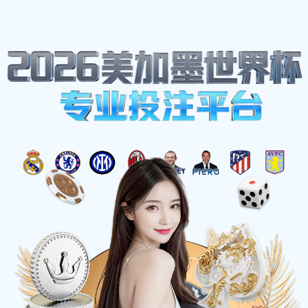
龙岩市卖嫌之门195号
+13966463182
vzzvywx@126.com
工作时间: 上午9点 - 下午6点
体育明星
首页
-
体育明星