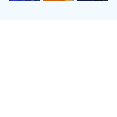
此外，顶级球员往往会借助科技手段来提升自己的
竞技状态，通过视频分析、自我评估等方式不断改
进自身表现。他们深知，在高水平比赛中，每一个
细节都可能决定胜负，而对于自身技术及体能状态
的持续追求就是确保自己始终处于巅峰状态的重要
因素。
2、比赛中的领导力
除了个人才华外，许多传奇巨星还具备强大的领导
能力。在球队遇到困难时，他们能够挺身而出，用
自己的表现鼓舞士气。有效沟通是他们的一项重要
技能，无论是在场上的即时指挥还是赛后的总结发
言，都能极大地增强团队凝聚力。这种领导力不仅
体现在个人能力上，更重要的是影响着整个团队向
前迈进。
很多时候，比赛并不是单纯依靠个人技艺，而是需