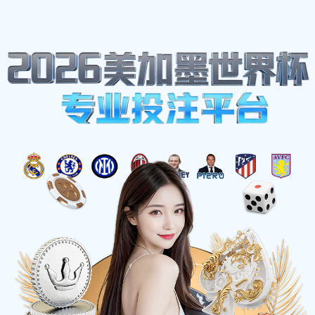
龙岩市卖嫌之门195号
+13966463182
vzzvywx@126.com
工作时间: 上午9点 - 下午6点
体育明星
首页
-
体育明星