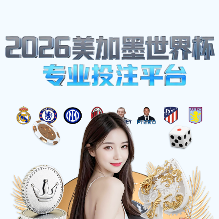
龙岩市卖嫌之门195号
+13966463182
vzzvywx@126.com
工作时间: 上午9点 - 下午6点
体育热点
首页
-
体育热点