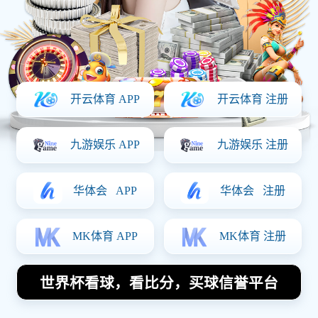
布雷西亚与拉齐奥的精彩对决结果揭
晓，赛季走势分析与球员表现点评
2025-09-18 03:07:37
在意甲联赛的激烈竞争中，布雷西亚与拉齐奥的对
决吸引了众多球迷的关注。这场比赛不仅体现了两
队在技术与战术上的较量，也展现了球员们的个人
能力和团队协作。经过90分钟的较量，结果揭晓，
最终比分让人感到意外。本文将从四个方面进行详
细分析：首先是比赛结果及其影响；其次是本赛季
走势分析；然后对双方球队表现进行点评；最后将
聚焦于关键球员的表现以及未来展望。希望通过这
些分析，为读者呈现一幅更加立体和全面的赛事画
面。
1、比赛结果及其影响
布雷西亚与拉齐奥之间的这场对决以激烈而富有戏
剧性的方式结束，最终布雷西亚以2-1逆转战胜拉齐