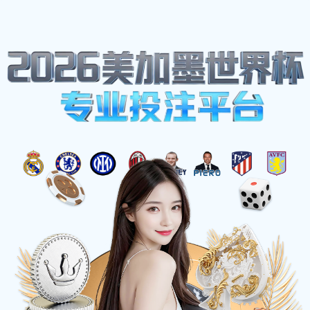
龙岩市卖嫌之门195号
+13966463182
vzzvywx@126.com
工作时间: 上午9点 - 下午6点
体育热点
首页
-
体育热点