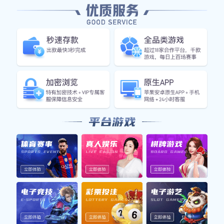
1、技术特点与战术运用
林丹作为羽毛球界的一代传奇，他在技术上以全面
著称，尤其擅长进攻。他快速而精准的扣杀常常令
对手难以招架，同时他的网前技术也相当出色，可
以迅速转换攻防。而谌龙则更加注重整体把控和节
奏控制，以稳健的防守著称。他善于利用自身身高
优势，在后场进行有效拉扯，迫使对手犯错。
在这一场巅峰对决中，林丹采取了积极主动的进攻
策略，通过强有力的发球和快速反击来压制谌龙。
而谌龙则选择了耐心等待机会，通过巧妙调动来寻
找破绽。这种截然不同的战术风格，使得整场比赛
充满了悬念和变数，两位顶尖选手之间斗智斗勇，
让人目不暇接。