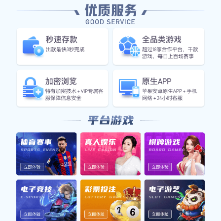
的战术安排。
特别是库里，他不仅是球队的精神领袖，更是在比
赛中屡屡投出关键球，为勇士队奠定胜局。汤普森
的外线火力也得到了淋漓尽致的展现，他与库里组
成的“水花兄弟”再次成为了对手难以防守的噩梦。
格林则在防守端表现出色，全面压制了对手的进攻
火力。
猛龙队的挑战与应对
虽然勇士队实力强劲，但猛龙队也并非等闲之辈。