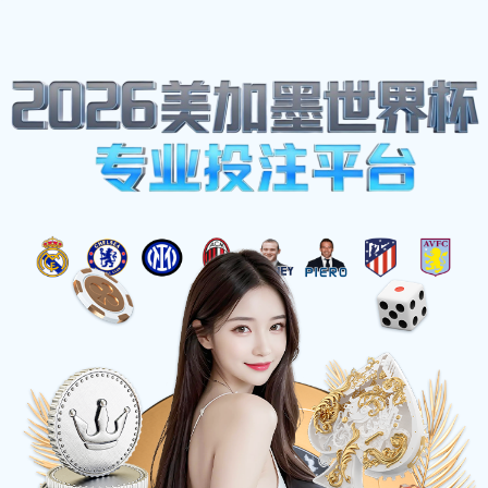
龙岩市卖嫌之门195号
+13966463182
vzzvywx@126.com
工作时间: 上午9点 - 下午6点
体育热点
首页
-
体育热点