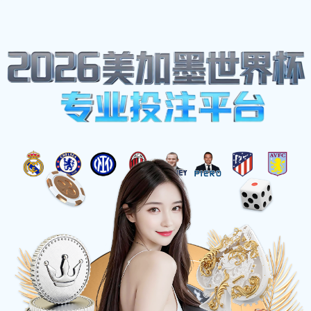
龙岩市卖嫌之门195号
+13966463182
vzzvywx@126.com
工作时间: 上午9点 - 下午6点
体育热点
首页
-
体育热点