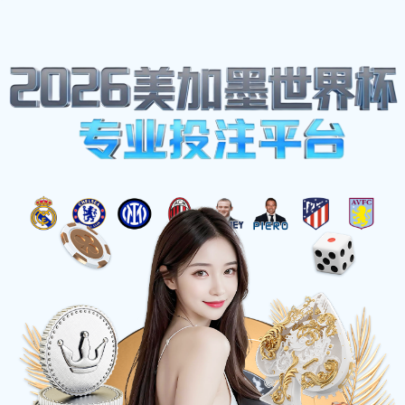
龙岩市卖嫌之门195号
+13966463182
vzzvywx@126.com
工作时间: 上午9点 - 下午6点
体育热点
首页
-
体育热点