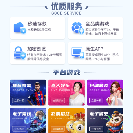
篮，哈登都再次展现出他作为顶级球员的实力。
哈登在防守端的积极性也有所提升。一直以来，哈
登的防守能力常常被诟病，尤其是在面对高强度对
抗时，他的防守表现往往无法令人满意。最近的比
赛中，哈登在防守端的投入明显增加，他不仅在外
线防守上更加专注，还多次送出关键的抢断和封
盖，帮助球队在关键时刻守住领先优势。这样的全
方位表现，不仅提升了哈登个人的竞技水平，也为
火箭队的整体防守质量提供了有力支持。