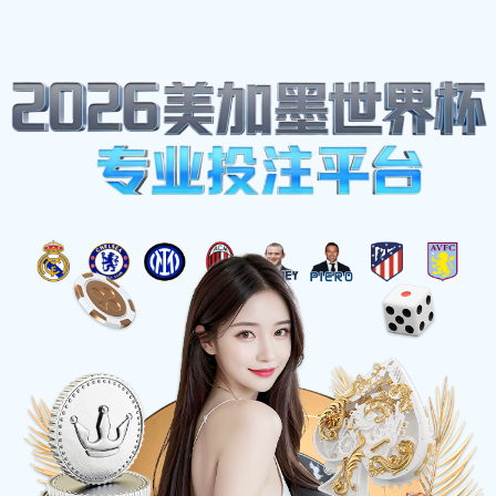
龙岩市卖嫌之门195号
+13966463182
vzzvywx@126.com
工作时间: 上午9点 - 下午6点
体育热点
首页
-
体育热点