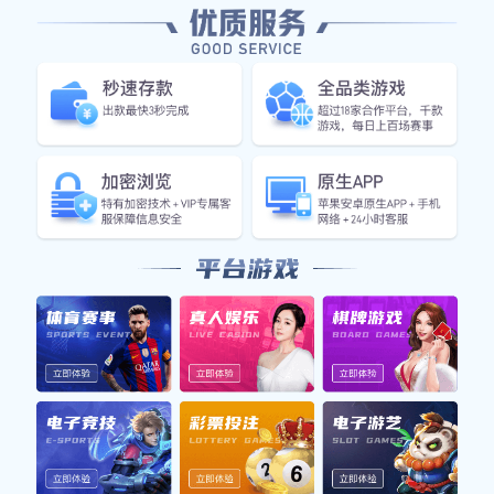
防守反击为主的战术安排。通过密集防守来限制对
手进攻空间，同时利用快速反击获取进球机会，这
种风格使得他的球队在面对强敌时表现尤为出色。
在切尔西和国际米兰时期，穆里尼奥成功地将这一
战术运用到极致，带领球队赢得多个冠军。
相较之下，瓜迪奥拉则偏向于控球和高压逼抢。他
主张通过细腻的传控配合来控制比赛节奏，上演华
丽的足球艺术。在巴萨执教期间，他所倡导的“tiki-
taka”成为了一种标志性打法，让球队在短时间内取
得辉煌成就。瓜迪奥拉认为，控球是避免失误并创
造机会的重要手段。